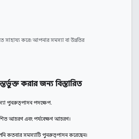
ে সাহায্য করে৷ আপনার সমস্যা বা উন্নতির
্তর্ভুক্ত করার জন্য বিস্তারিত
্যা পুনরুত্পাদন পদক্ষেপ
.
ত্যাশিত আচরণ এবং পর্যবেক্ষণ আচরণ।
ি কতবার সমস্যাটি পুনরুত্পাদন করেছেন।