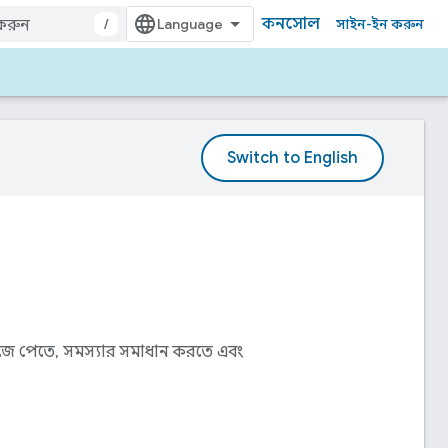
কনসোল
/
সাইন-ইন করুন
র খুঁজে পেতে, সমস্যার সমাধান করতে এবং