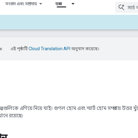
সংবাদ এবং সম্প্রদায়
ডক্স
এই পৃষ্ঠাটি
Cloud Translation API
অনুবাদ করেছে।
পগুলিকে এগিয়ে নিয়ে যাই। গুগল হোম এবং স্মার্ট হোম সম্প্রদায় উত্ত
নে রয়েছে৷