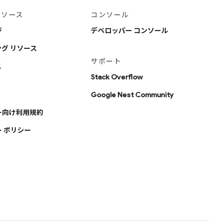
リソース
コンソール
ジ
デベロッパー コンソール
グ リソース
サポート
ス
Stack Overflow
Google Nest Community
ー向け利用規約
 ポリシー