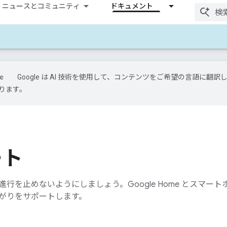
ニュースとコミュニティ
ドキュメント
Google は AI 技術を使用して、コンテンツをご希望の言語に翻訳
ります。
ート
行を止めないようにしましょう。Google Home とスマー
がりをサポートします。