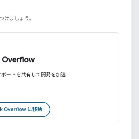
つけましょう。
k Overflow
サポートを共有して開発を加速
ck Overflow に移動