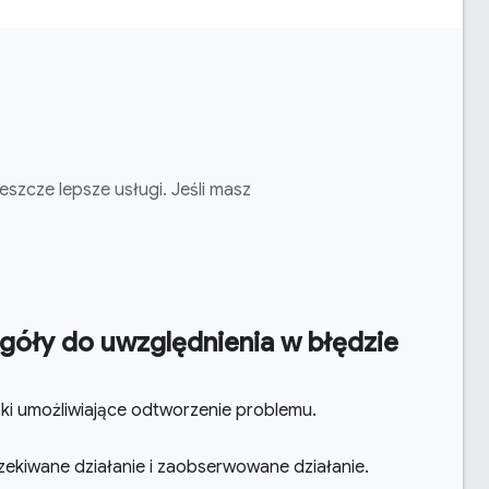
eszcze lepsze usługi. Jeśli masz
góły do uwzględnienia w błędzie
ki umożliwiające odtworzenie problemu
.
ekiwane działanie i zaobserwowane działanie
.